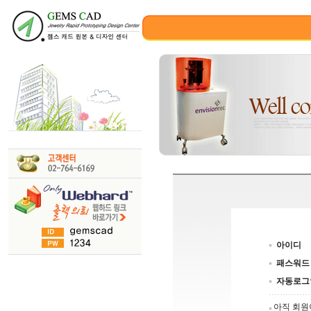
아이디
패스워드
자동로그
아직 회원